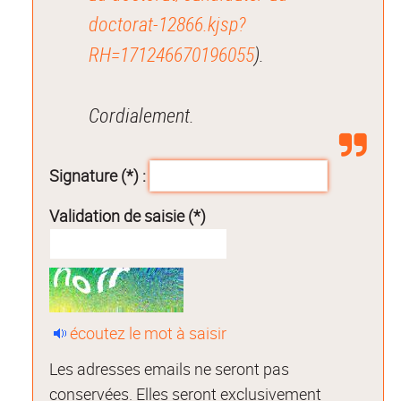
doctorat-12866.kjsp?
RH=171246670196055
).
Cordialement.
Signature (*) :
Validation de saisie (*)
écoutez le mot à saisir
Les adresses emails ne seront pas
conservées. Elles seront exclusivement