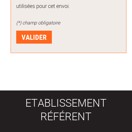
utilisées pour cet envoi.
(*) champ obligatoire
ETABLISSEMENT
RÉFÉRENT