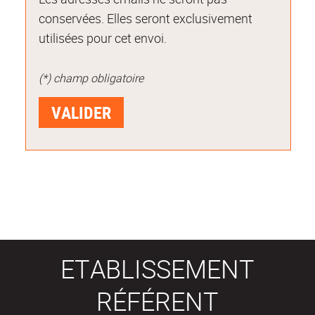
conservées. Elles seront exclusivement
utilisées pour cet envoi.
(*) champ obligatoire
ETABLISSEMENT
RÉFÉRENT