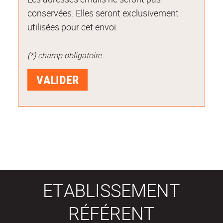
conservées. Elles seront exclusivement
utilisées pour cet envoi.
(*) champ obligatoire
ETABLISSEMENT
RÉFÉRENT