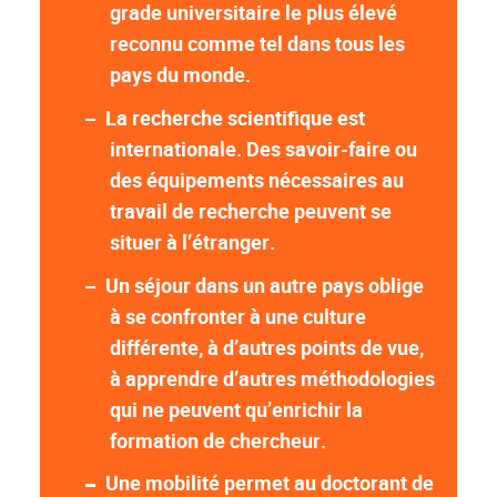
grade universitaire le plus élevé
reconnu comme tel dans tous les
pays du monde.
La recherche scientifique est
internationale. Des savoir-faire ou
des équipements nécessaires au
travail de recherche peuvent se
situer à l’étranger.
Un séjour dans un autre pays oblige
à se confronter à une culture
différente, à d’autres points de vue,
à apprendre d’autres méthodologies
qui ne peuvent qu’enrichir la
formation de chercheur.
Une mobilité permet au doctorant de