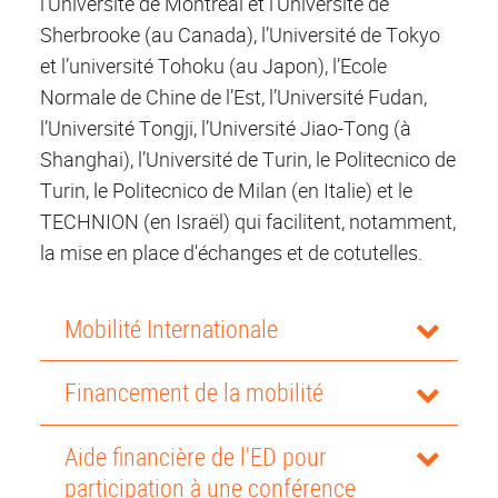
l’Université de Montréal et l’Université de
Sherbrooke (au Canada), l’Université de Tokyo
et l’université Tohoku (au Japon), l’Ecole
Normale de Chine de l’Est, l’Université Fudan,
l’Université Tongji, l’Université Jiao-Tong (à
Shanghai), l’Université de Turin, le Politecnico de
Turin, le Politecnico de Milan (en Italie) et le
TECHNION (en Israël) qui facilitent, notamment,
la mise en place d'échanges et de cotutelles.
Mobilité Internationale
Financement de la mobilité
Aide financière de l'ED pour
participation à une conférence