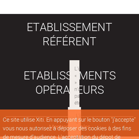
ETABLISSEMENT
RÉFÉRENT
ETABLISSEMENTS
OPÉRATEURS
Ce site utilise Xiti. En appuyant sur le bouton "j'accepte"
Mentions légales
vous nous autorisez à déposer des cookies à des fins
de mesure d'audience. L'acceptation du dépot de