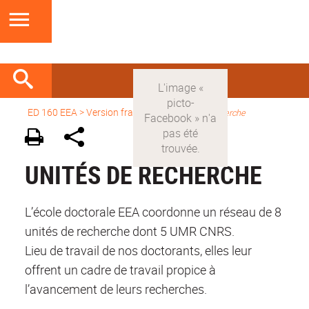
ED 160 EEA
>
Version française
>
Unités de recherche
UNITÉS DE RECHERCHE
L’école doctorale EEA coordonne un réseau de 8
unités de recherche dont 5 UMR CNRS.
Lieu de travail de nos doctorants, elles leur
offrent un cadre de travail propice à
l’avancement de leurs recherches.