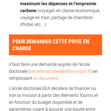
maximum les dépenses et l'empreinte
carbone
(voyages en classe économique,
voyage en train, partage de chambres
d’hôtel, etc …).
POUR DEMANDER CETTE PRISE EN
CHARGE
il faut faire une demande auprès de l’école
doctorale (
secretariat.edeea[at]insa-lyon.fr
) en
remplissant
ce document
.
L’école doctorale EEA décidera de financer ou
non la mission à partir des éléments fournis et
en fonction du budget disponible et de
paramètres visant à assurer une équité entre