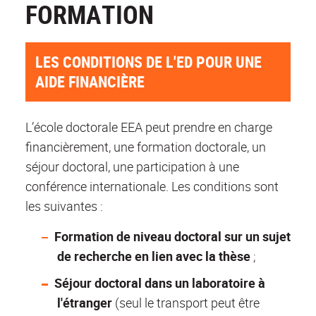
FORMATION
LES CONDITIONS DE L'ED POUR UNE
AIDE FINANCIÈRE
L’école doctorale EEA peut prendre en charge
financièrement, une formation doctorale, un
séjour doctoral, une participation à une
conférence internationale. Les conditions sont
les suivantes :
Formation de niveau doctoral sur un sujet
de recherche en lien avec la thèse
;
Séjour doctoral dans un laboratoire à
l'étranger
(seul le transport peut être