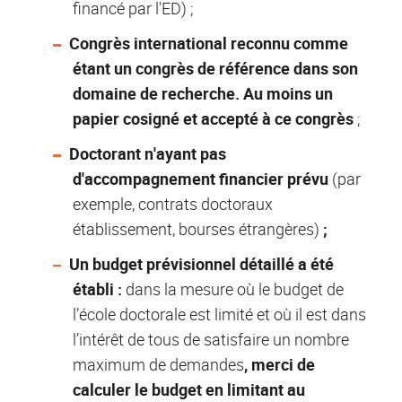
financé par l'ED) ;
Congrès international reconnu comme
étant un congrès de référence dans son
domaine de recherche. Au moins un
papier cosigné et accepté à ce congrès
;
Doctorant n'ayant pas
d'accompagnement financier prévu
(par
exemple, contrats doctoraux
établissement, bourses étrangères)
;
Un budget prévisionnel détaillé a été
établi :
dans la mesure où le budget de
l’école doctorale est limité et où il est dans
l’intérêt de tous de satisfaire un nombre
maximum de demandes
, merci de
calculer le budget en limitant au