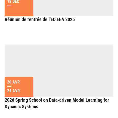
18 DÉC
Réunion de rentrée de l'ED EEA 2025
20 AVR
24 AVR
2026 Spring School on Data-driven Model Learning for
Dynamic Systems