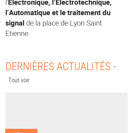
l’
Electronique, l’Electrotechnique,
l’Automatique et le traitement du
signal
de la place de Lyon Saint
Etienne.
DERNIÈRES ACTUALITÉS -
Tout voir