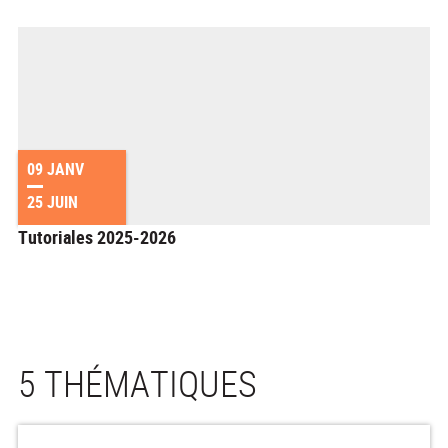
09 JANV
25 JUIN
Tutoriales 2025-2026
5 THÉMATIQUES