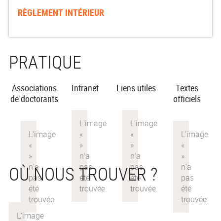
RÈGLEMENT INTÉRIEUR
PRATIQUE
Associations
Intranet
Liens utiles
Textes
de doctorants
officiels
OÙ NOUS TROUVER ?